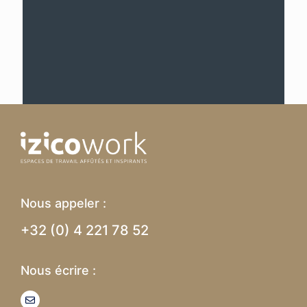
Nous appeler :
+32 (0) 4 221 78 52
Nous écrire :