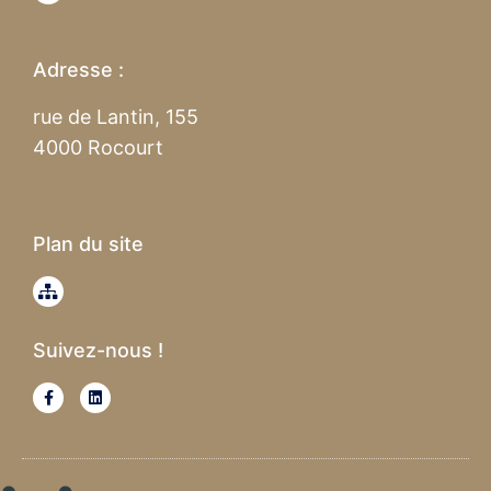
Adresse :
rue de Lantin, 155
4000 Rocourt
Plan du site
Suivez-nous !